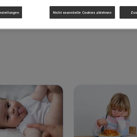
nstellungen
Nicht essentielle Cookies ablehnen
Zu
Teilen