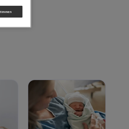
stimmen