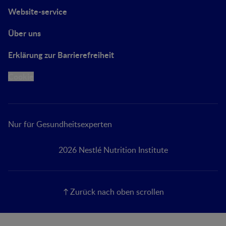
Website-service
Über uns
Erklärung zur Barrierefreiheit
Cookie
Nur für Gesundheitsexperten
2026 Nestlé Nutrition Institute
Zurück nach oben scrollen