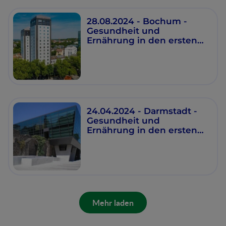
28.08.2024 - Bochum -
Gesundheit und
Ernährung in den ersten
1000 Tagen
24.04.2024 - Darmstadt -
Gesundheit und
Ernährung in den ersten
1000 Tagen
Mehr laden