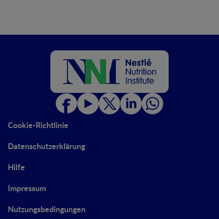
Cookie-Richtlinie
Datenschutzerklärung
Hilfe
Impressum
Nutzungsbedingungen