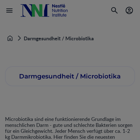
Darmgesundheit / Microbiotika
Home
Darmgesundheit / Microbiotika
Microbiotika sind eine funktionierende Grundlage im
menschlichen Darm - gute und schlechte Bakterien sorgen
für ein Gleichgewicht. Jeder Mensch verfügt über ca. 1-2
kg Darmmikrobiotika. Hier finden Sie die neuesten