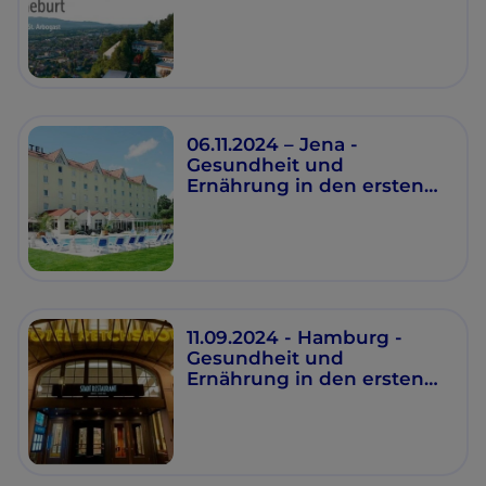
Schwangerschaft und
Geburt
06.11.2024 – Jena -
Gesundheit und
Ernährung in den ersten
1000 Tagen
11.09.2024 - Hamburg -
Gesundheit und
Ernährung in den ersten
1000 Tagen