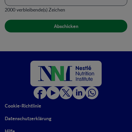
2000
verbleibende(s) Zeichen
Cookie-Richtlinie
Datenschutzerklärung
Hilfe