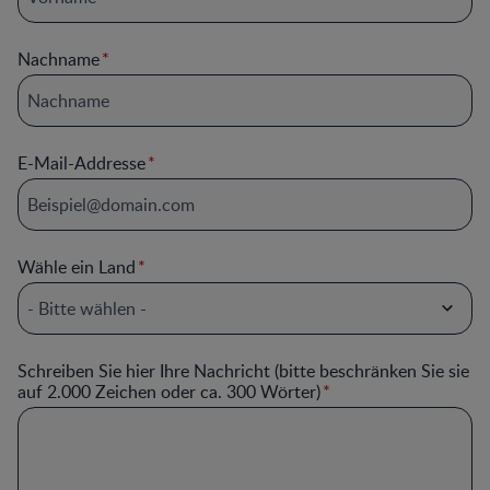
Nachname
E-Mail-Addresse
Wähle ein Land
Schreiben Sie hier Ihre Nachricht (bitte beschränken Sie sie
auf 2.000 Zeichen oder ca. 300 Wörter)