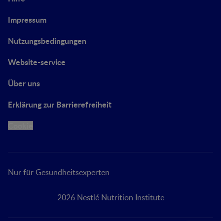
Impressum
Nutzungsbedingungen
Website-service
Über uns
Erklärung zur Barrierefreiheit
Cookie
Nur für Gesundheitsexperten
2026 Nestlé Nutrition Institute