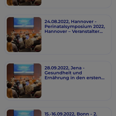
24.08.2022, Hannover -
Perinatalsymposium 2022,
Hannover – Veranstalter
DIAKOVERE
HENRIETTENSTIFT
28.09.2022, Jena -
Gesundheit und
Ernährung in den ersten
1000 Tagen
15.-16.09.2022, Bonn - 2.