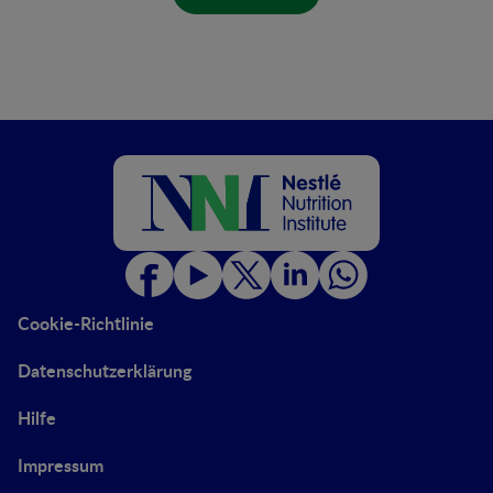
Cookie-Richtlinie
Datenschutzerklärung
Hilfe
Impressum