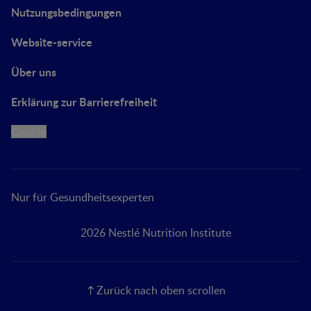
Nutzungsbedingungen
Website-service
Über uns
Erklärung zur Barrierefreiheit
Cookie
Nur für Gesundheitsexperten
2026 Nestlé Nutrition Institute
Zurück nach oben scrollen