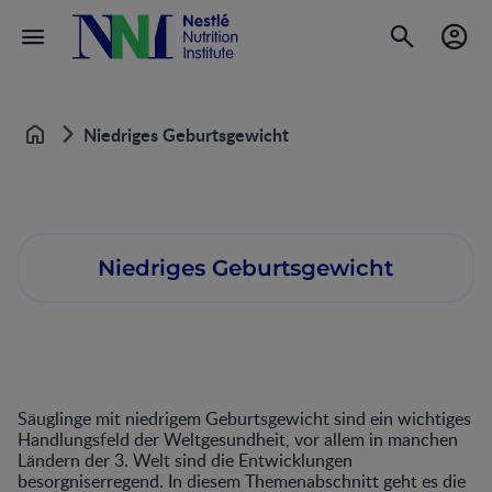
Niedriges Geburtsgewicht
Home
Niedriges Geburtsgewicht
Säuglinge mit niedrigem Geburtsgewicht sind ein wichtiges
Handlungsfeld der Weltgesundheit, vor allem in manchen
Ländern der 3. Welt sind die Entwicklungen
besorgniserregend. In diesem Themenabschnitt geht es die