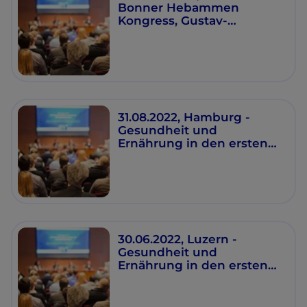
Bonner Hebammen
Kongress, Gustav-
Stresemann-Institut
31.08.2022, Hamburg -
Gesundheit und
Ernährung in den ersten
1000 Tagen
30.06.2022, Luzern -
Gesundheit und
Ernährung in den ersten
1000 Tagen