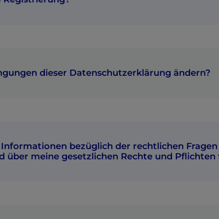
ngungen dieser Datenschutzerklärung ändern?
Informationen bezüglich der rechtlichen Fragen
 über meine gesetzlichen Rechte und Pflichten 