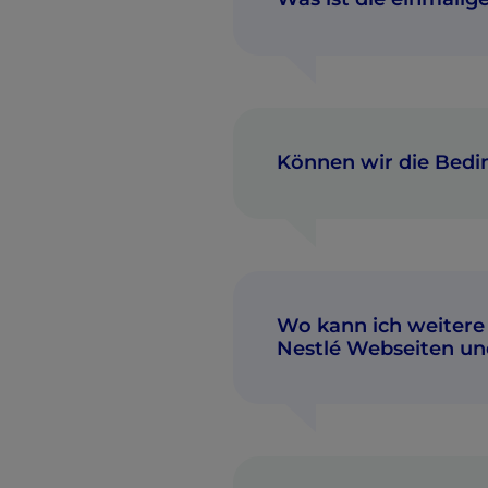
Können wir die Bedi
Wo kann ich weitere 
Nestlé Webseiten und