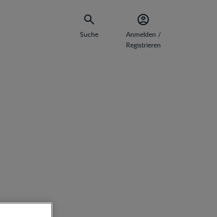
Suche
Anmelden /
Registrieren