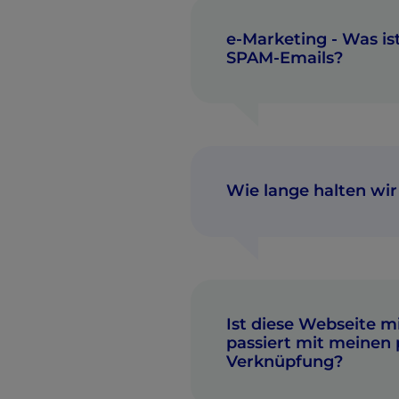
e-Marketing - Was i
SPAM-Emails?
Wie lange halten wi
Ist diese Webseite m
passiert mit meine
Verknüpfung?