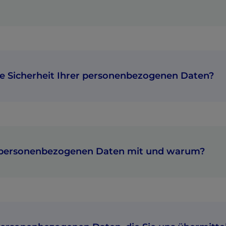
e Sicherheit Ihrer personenbezogenen Daten?
e personenbezogenen Daten mit und warum?