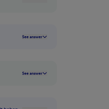
See answer
See answer