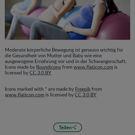
Moderate körperliche Bewegung ist genauso wichtig für
die Gesundheit von Mutter und Baby wie eine
ausgewogene Ernährung vor und in der Schwangerschaft.
Icons made by
Roundicons
from
www.flaticon.com
is
licensed by
CC 3.0 BY
Icons marked with * are made by
Freepik
from
www.flaticon.com
is licensed by
CC 3.0 BY
Teilen