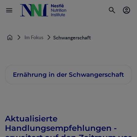
Im Fokus
Schwangerschaft
Startseite
Ernährung in der Schwangerschaft
Aktualisierte
Handlungsempfehlungen -