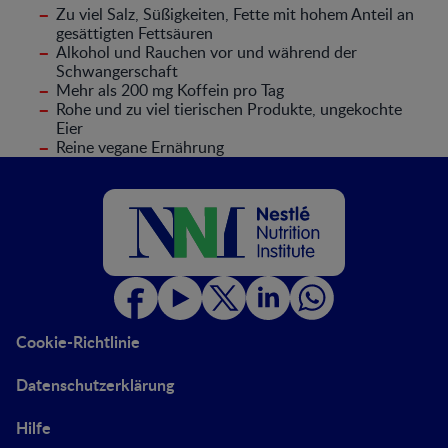
–
Zu viel Salz, Süßigkeiten, Fette mit hohem Anteil an
gesättigten Fettsäuren
–
Alkohol und Rauchen vor und während der
Schwangerschaft
–
Mehr als 200 mg Koffein pro Tag
–
Rohe und zu viel tierischen Produkte, ungekochte
Eier
–
Reine vegane Ernährung
Cookie-Richtlinie
Datenschutzerklärung
Hilfe