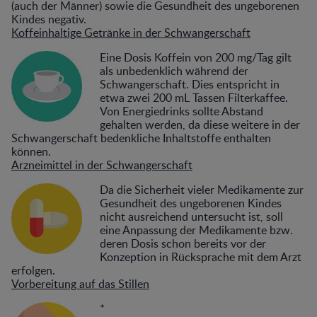
(auch der Männer) sowie die Gesundheit des ungeborenen
Kindes negativ.
Koffeinhaltige Getränke in der Schwangerschaft
Eine Dosis Koffein von 200 mg/Tag gilt
als unbedenklich während der
Schwangerschaft. Dies entspricht in
etwa zwei 200 mL Tassen Filterkaffee.
Von Energiedrinks sollte Abstand
gehalten werden, da diese weitere in der
Schwangerschaft bedenkliche Inhaltstoffe enthalten
können.
Arzneimittel in der Schwangerschaft
Da die Sicherheit vieler Medikamente zur
Gesundheit des ungeborenen Kindes
nicht ausreichend untersucht ist, soll
eine Anpassung der Medikamente bzw.
deren Dosis schon bereits vor der
Konzeption in Rücksprache mit dem Arzt
erfolgen.
Vorbereitung auf das Stillen
*