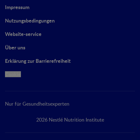
Impressum
Nutzungsbedingungen
Website-service
Über uns
Erklärung zur Barrierefreiheit
Cookie
Nur für Gesundheitsexperten
2026 Nestlé Nutrition Institute