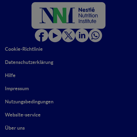
Cookie-Richtlinie
Datenschutzerklärung
Hilfe
Impressum
Nutzungsbedingungen
Website-service
Über uns