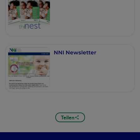
NNI Newsletter
Teilen