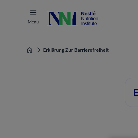
Menü
Erklärung Zur Barrierefreiheit
Startseite
E