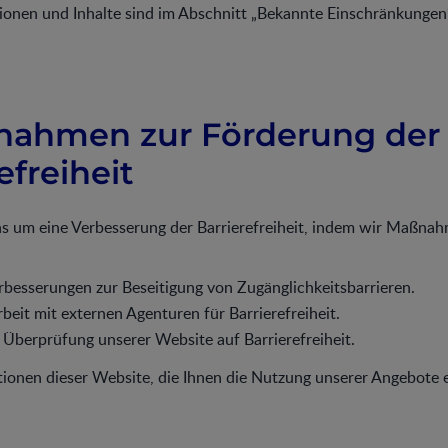
ionen und Inhalte sind im Abschnitt „Bekannte Einschränkungen
nahmen zur Förderung der
efreiheit
 um eine Verbesserung der Barrierefreiheit, indem wir Maßnah
besserungen zur Beseitigung von Zugänglichkeitsbarrieren.
it mit externen Agenturen für Barrierefreiheit.
Überprüfung unserer Website auf Barrierefreiheit.
tionen dieser Website, die Ihnen die Nutzung unserer Angebote e