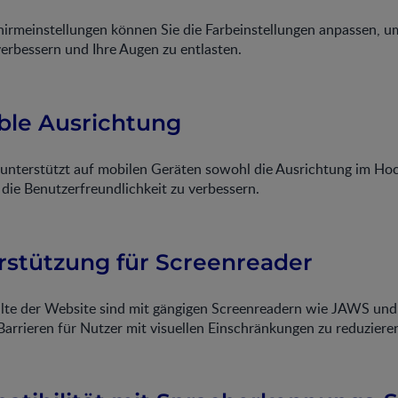
hirmeinstellungen können Sie die Farbeinstellungen anpassen, um
erbessern und Ihre Augen zu entlasten.
ible Ausrichtung
unterstützt auf mobilen Geräten sowohl die Ausrichtung im Hoc
die Benutzerfreundlichkeit zu verbessern.
erstützung für Screenreader
alte der Website sind mit gängigen Screenreadern wie JAWS u
arrieren für Nutzer mit visuellen Einschränkungen zu reduziere