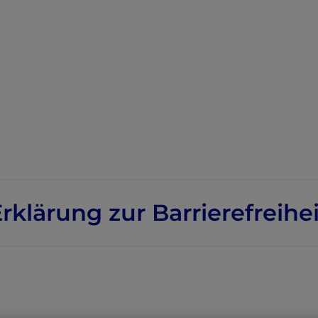
rklärung zur Barrierefreihe