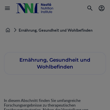
Ernährung, Gesundheit und Wohlbefinden
Home
Ernährung, Gesundheit und
Wohlbefinden
In diesem Abschnitt finden Sie umfangreiche
Forschungsergebnisse zu therapeutischen
Ernährungsstrategien. Neben der Vorstellung von