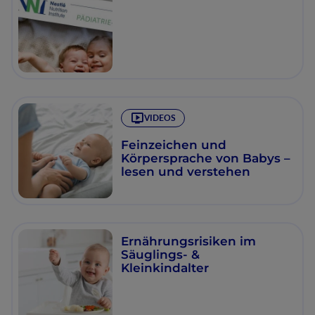
VIDEOS
Feinzeichen und
Körpersprache von Babys –
lesen und verstehen
Ernährungsrisiken im
Säuglings- &
Kleinkindalter