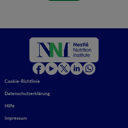
Cookie-Richtlinie
Datenschutzerklärung
Hilfe
Impressum