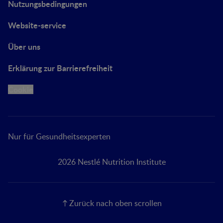
Nutzungsbedingungen
Website-service
Über uns
Erklärung zur Barrierefreiheit
Cookie
Nur für Gesundheitsexperten
2026 Nestlé Nutrition Institute
Zurück nach oben scrollen