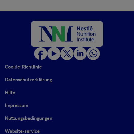
Cookie-Richtlinie
Datenschutzerklärung
Hilfe
Impressum
Nutzungsbedingungen
Website-service