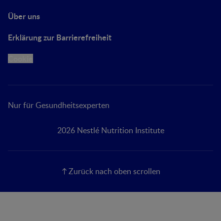
Über uns
Erklärung zur Barrierefreiheit
Cookie
Nur für Gesundheitsexperten
2026 Nestlé Nutrition Institute
Zurück nach oben scrollen