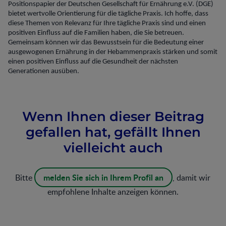
Positionspapier der Deutschen Gesellschaft für Ernährung e.V. (DGE)
bietet wertvolle Orientierung für die tägliche Praxis. Ich hoffe, dass
diese Themen von Relevanz für Ihre tägliche Praxis sind und einen
positiven Einfluss auf die Familien haben, die Sie betreuen.
Gemeinsam können wir das Bewusstsein für die Bedeutung einer
ausgewogenen Ernährung in der Hebammenpraxis stärken und somit
einen positiven Einfluss auf die Gesundheit der nächsten
Generationen ausüben.
Wenn Ihnen dieser Beitrag
gefallen hat, gefällt Ihnen
vielleicht auch
melden Sie sich in Ihrem Profil an
Bitte
, damit wir
empfohlene Inhalte anzeigen können.