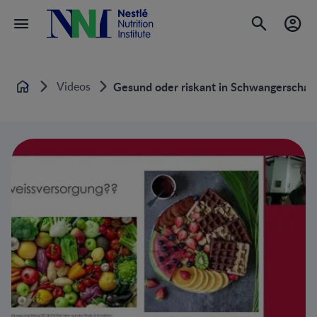
Videos
Gesund oder riskant in Schwangerschaft 
Home