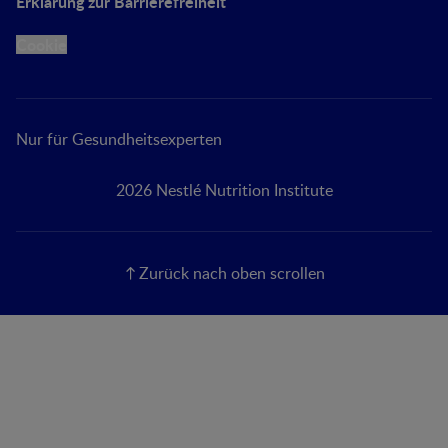
Erklärung zur Barrierefreiheit
Cookie
Nur für Gesundheitsexperten
2026 Nestlé Nutrition Institute
Zurück nach oben scrollen