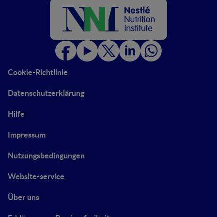
Cookie-Richtlinie
Datenschutzerklärung
Hilfe
Impressum
Nutzungsbedingungen
Website-service
Über uns