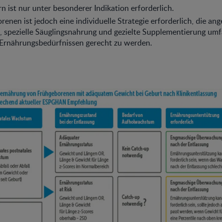
n ist nur unter besonderer Indikation erforderlich.
renen ist jedoch eine individuelle Strategie erforderlich, die ang
 spezielle Säuglingsnahrung und gezielte Supplementierung umf
Ernährungsbedürfnissen gerecht zu werden.