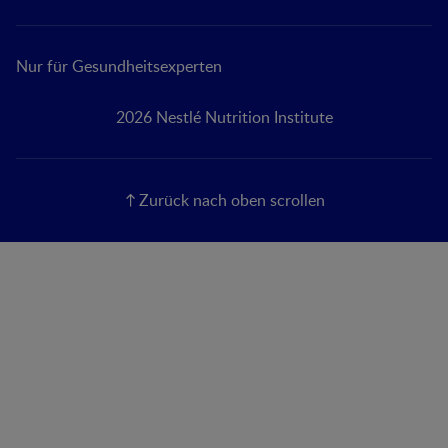
Nur für Gesundheitsexperten
2026 Nestlé Nutrition Institute
Zurück nach oben scrollen