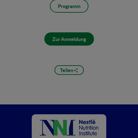
Programm
Zur Anmeldung
Teilen