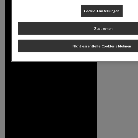
Cookie-Einstellungen
Zustimmen
Nicht essentielle Cookies ablehnen