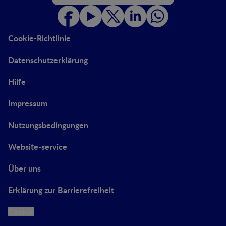
Cookie-Richtlinie
Datenschutzerklärung
Hilfe
Impressum
Nutzungsbedingungen
Website-service
Über uns
Erklärung zur Barrierefreiheit
Cookie