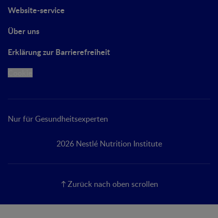
Website-service
Über uns
Erklärung zur Barrierefreiheit
Cookie
Nur für Gesundheitsexperten
2026 Nestlé Nutrition Institute
Zurück nach oben scrollen