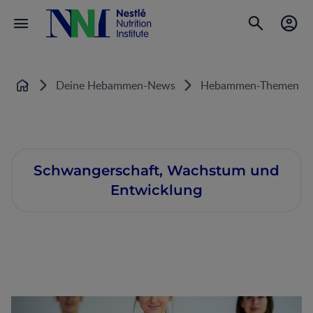
Deine Hebammen-News
Hebammen-Themen
Startseite
Schwangerschaft, Wachstum und
Entwicklung