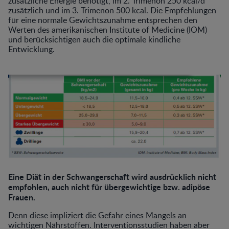
zusätzliche Energie benötigt, im 2. Trimenon 250 kcal/d
zusätzlich und im 3. Trimenon 500 kcal. Die Empfehlungen
für eine normale Gewichtszunahme entsprechen den
Werten des amerikanischen Institute of Medicine (IOM)
und berücksichtigen auch die optimale kindliche
Entwicklung.
Eine Diät in der Schwangerschaft wird ausdrücklich nicht
empfohlen, auch nicht für übergewichtige bzw. adipöse
Frauen.
Denn diese impliziert die Gefahr eines Mangels an
wichtigen Nährstoffen. Interventionsstudien haben aber