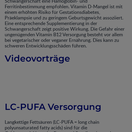
Schwangerschaft eine Hämoglobin- und
Ferritinbestimmung empfohlen. Vitamin D-Mangel ist mit
einem erhöhten Risiko für Gestationsdiabetes,
Präeklampsie und zu geringem Geburtsgewicht assoziiert.
Eine entsprechende Supplementierung in der
Schwangerschaft zeigt positive Wirkung. Die Gefahr einer
ungenügenden Vitamin B12 Versorgung besteht vor allem
bei vegetarischer oder veganer Ernährung. Dies kann zu
schweren Entwicklungsschäden führen.
Videovorträge
LC-PUFA Versorgung
Langkettige Fettsäuren (LC-PUFA = long chain
polyunsaturated fatty acids) sind für die