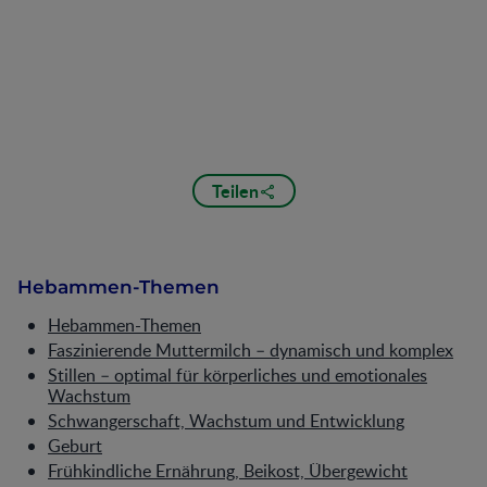
Teilen
Hebammen-Themen
Hebammen-Themen
Faszinierende Muttermilch – dynamisch und komplex
Stillen – optimal für körperliches und emotionales
Wachstum
Schwangerschaft, Wachstum und Entwicklung
Geburt
Frühkindliche Ernährung, Beikost, Übergewicht