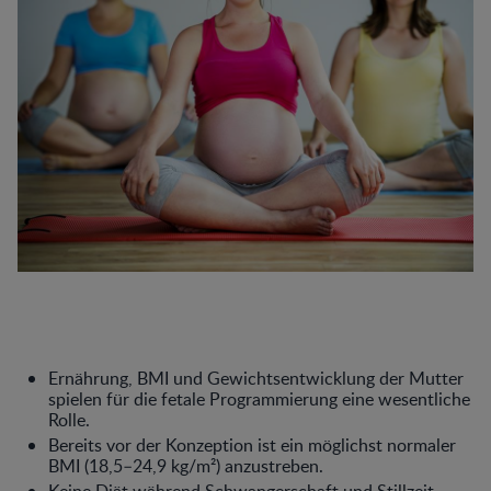
Ernährung, BMI und Gewichtsentwicklung der Mutter
spielen für die fetale Programmierung eine wesentliche
Rolle.
Bereits vor der Konzeption ist ein möglichst normaler
BMI (18,5–24,9 kg/m²) anzustreben.