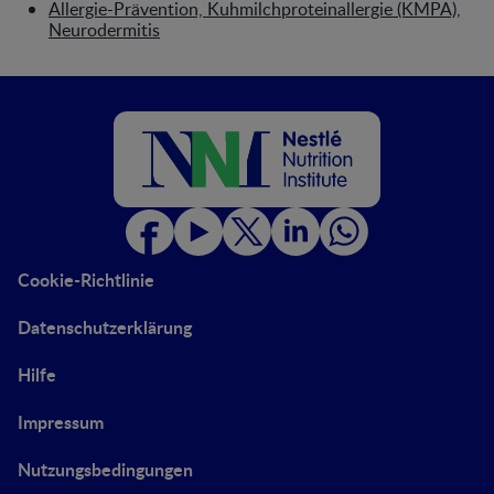
Allergie-Prävention, Kuhmilchproteinallergie (KMPA),
Neurodermitis
Cookie-Richtlinie
Datenschutzerklärung
Hilfe
Impressum
Nutzungsbedingungen