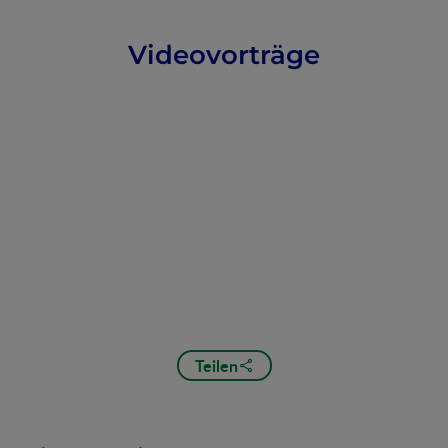
Videovorträge
Teilen