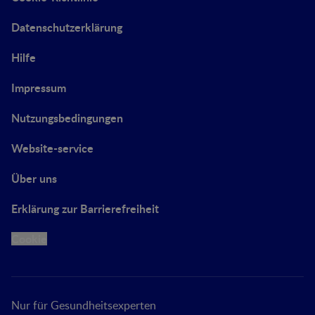
Datenschutzerklärung
Hilfe
Impressum
Nutzungsbedingungen
Website-service
Über uns
Erklärung zur Barrierefreiheit
Cookie
Nur für Gesundheitsexperten