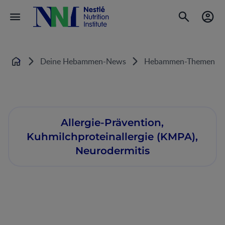
Deine Hebammen-News
Hebammen-Themen
Startseite
Allergie-Prävention,
Kuhmilchproteinallergie (KMPA),
Neurodermitis