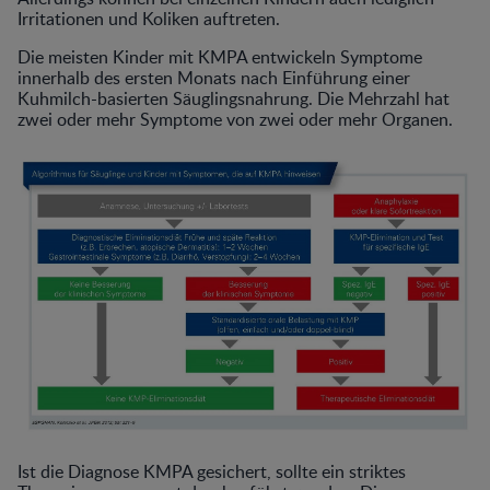
Irritationen und Koliken auftreten.
Die meisten Kinder mit KMPA entwickeln Symptome
innerhalb des ersten Monats nach Einführung einer
Kuhmilch-basierten Säuglingsnahrung. Die Mehrzahl hat
zwei oder mehr Symptome von zwei oder mehr Organen.
Ist die Diagnose KMPA gesichert, sollte ein striktes