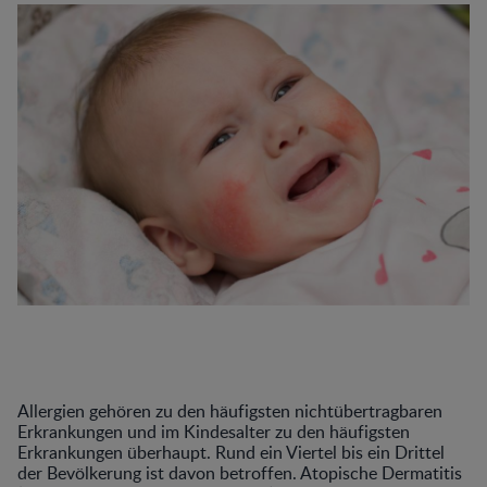
Allergien gehören zu den häufigsten nichtübertragbaren
Erkrankungen und im Kindesalter zu den häufigsten
Erkrankungen überhaupt. Rund ein Viertel bis ein Drittel
der Bevölkerung ist davon betroffen. Atopische Dermatitis