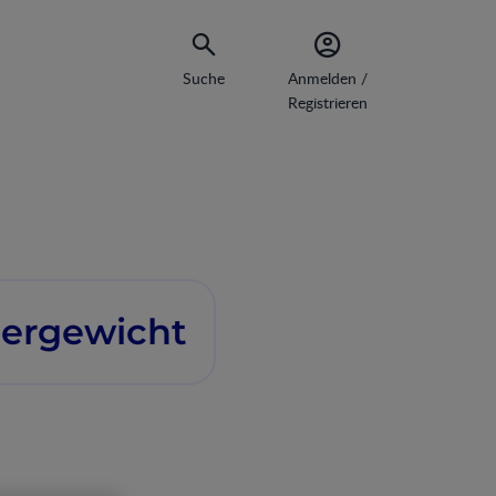
Suche
Anmelden /
Registrieren
bergewicht