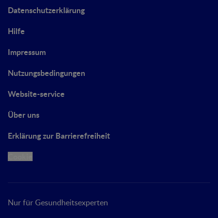
Datenschutzerklärung
Hilfe
Impressum
Nutzungsbedingungen
Website-service
Über uns
Erklärung zur Barrierefreiheit
Cookie
Nur für Gesundheitsexperten