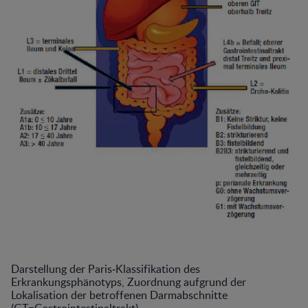
Darstellung der Paris‐Klassifikation des
Erkrankungsphänotyps, Zuordnung aufgrund der
Lokalisation der betroffenen Darmabschnitte