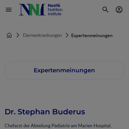
Darmerkrankungen
Expertenmeinungen
Startseite
Expertenmeinungen
Dr. Stephan Buderus
Chefarzt der Abteilung Pädiatrie am Marien Hospital,