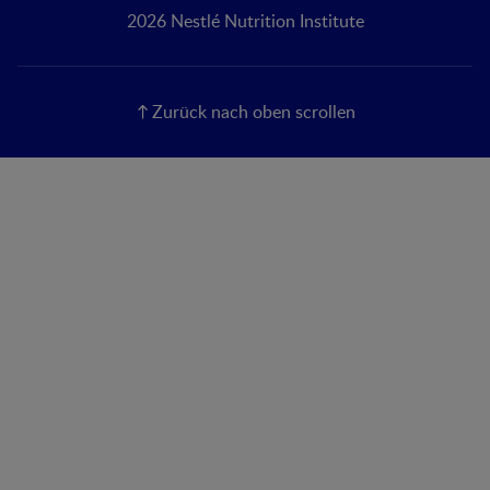
2026 Nestlé Nutrition Institute
Zurück nach oben scrollen