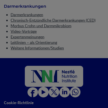
Darmerkrankungen
Darmerkrankungen
Chronisch-Entzündliche Darmerkrankungen (CED)
Morbus Crohn und Darmmikrobiom
Video-Vorträge
Expertenmeinungen
Leitlinien – als Orientierung
Weitere Informationen/Studien
Cookie-Richtlinie