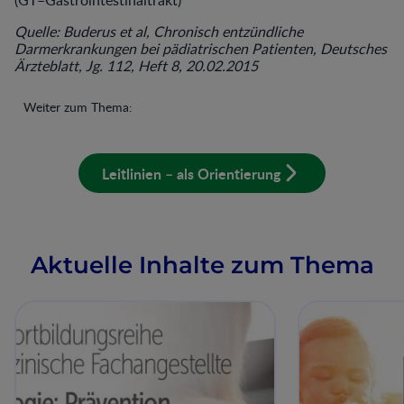
(GT=Gastrointestinaltrakt)
Quelle: Buderus et al, Chronisch entzündliche
Darmerkrankungen bei pädiatrischen Patienten, Deutsches
Ärzteblatt, Jg. 112, Heft 8, 20.02.2015
Weiter zum Thema:
Leitlinien – als Orientierung
Aktuelle Inhalte zum Thema