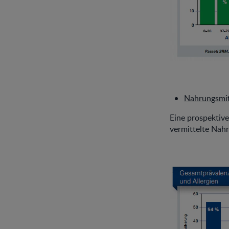
Nahrungsmitt
Eine prospektive
vermittelte Nahr