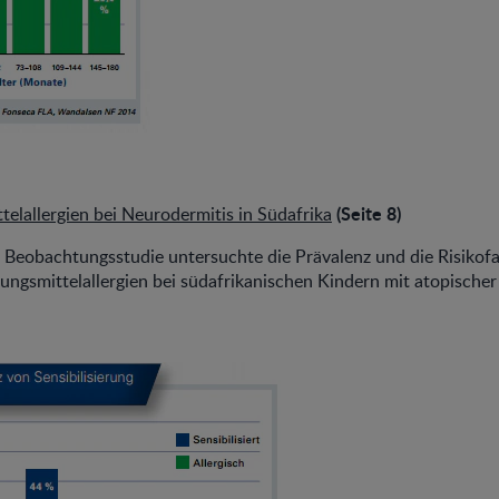
(Seite 8)
elallergien bei Neurodermitis in Südafrika
 Beobachtungsstudie untersuchte die Prävalenz und die Risikofa
ungsmittelallergien bei südafrikanischen Kindern mit atopischer