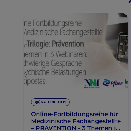
NACHRICHTEN
Online-Fortbildungsreihe für
Medizinische Fachangestellte
– PRÄVENTION - 3 Themen in