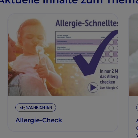
NACHRICHTEN
Allergie-Check