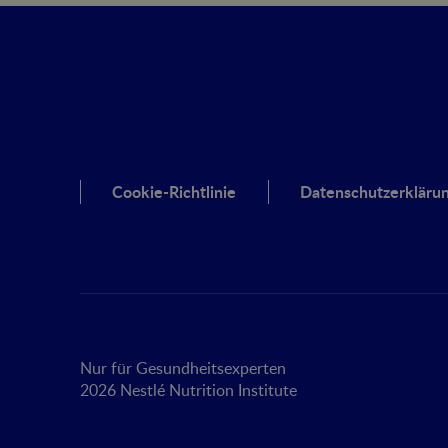
Cookie-Richtlinie
Datenschutzerkläru
Nur für Gesundheitsexperten
2026 Nestlé Nutrition Institute